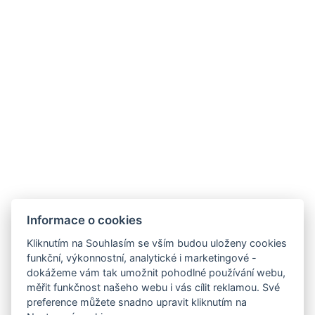
+
−
Informace o cookies
Kliknutím na Souhlasím se vším budou uloženy cookies
funkční, výkonnostní, analytické i marketingové -
dokážeme vám tak umožnit pohodlné používání webu,
měřit funkčnost našeho webu i vás cílit reklamou. Své
preference můžete snadno upravit kliknutím na